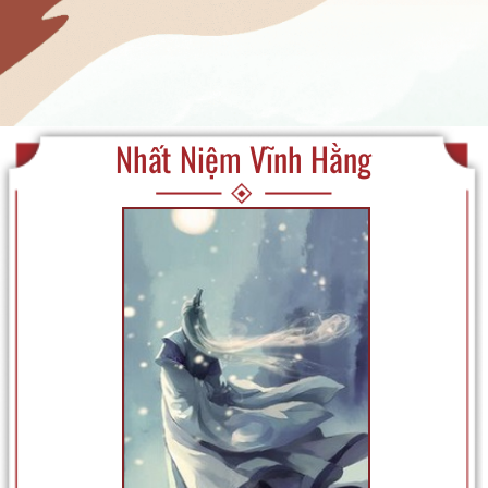
Nhất Niệm Vĩnh Hằng