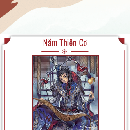
Nắm Thiên Cơ