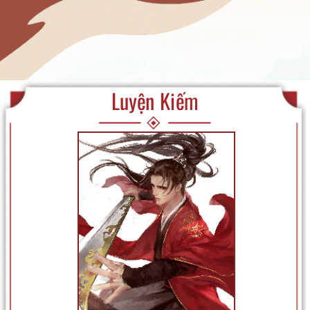
Luyện Kiếm