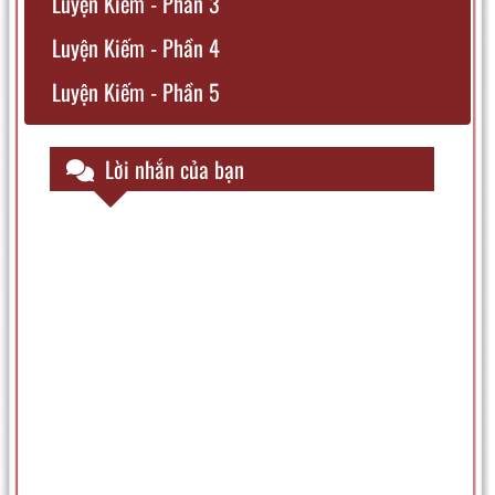
Luyện Kiếm - Phần 3
Luyện Kiếm - Phần 4
Luyện Kiếm - Phần 5
Luyện Kiếm - Phần 6
Lời nhắn của bạn
Luyện Kiếm - Phần 7
Luyện Kiếm - Phần 8
Luyện Kiếm - Phần 9
Luyện Kiếm - Phần 10
Luyện Kiếm - Phần 11
Luyện Kiếm - Phần 12
Luyện Kiếm - Phần 13
Luyện Kiếm - Phần 14